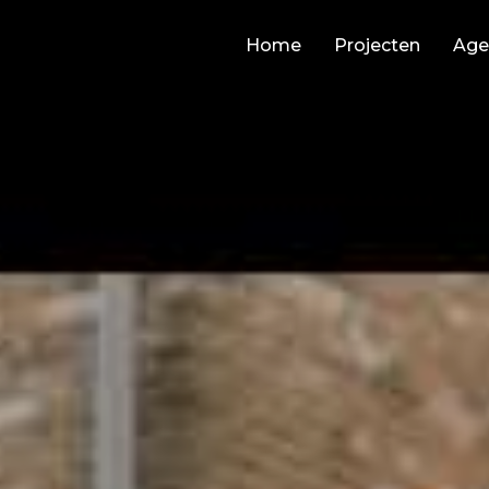
Home
Projecten
Age