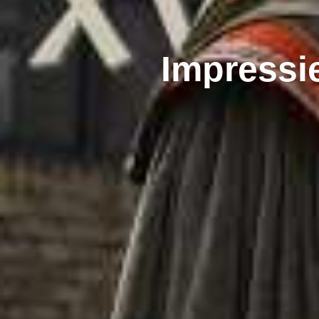
Impressi